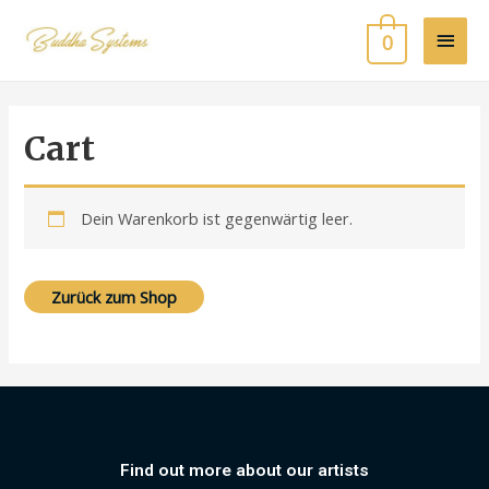
0
Cart
Dein Warenkorb ist gegenwärtig leer.
Zurück zum Shop
Find out more about our artists