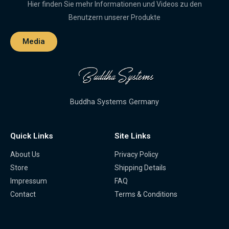
Hier finden Sie mehr Informationen und Videos zu den
Benutzern unserer Produkte
Media
Buddha Systems Germany
Quick Links
Site Links
About Us
Privacy Policy
Store
Shipping Details
Impressum
FAQ
Contact
Terms & Conditions