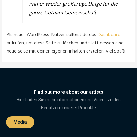
immer wieder großartige Dinge für die
ganze Gotham Gemeinschaft.
Als neuer WordPress-Nutzer solltest du das
Dashboard
aufrufen, um diese Seite zu löschen und statt dessen eine
neue Seite mit deinen eigenen Inhalten erstellen. Viel Spaß!
Find out more about our artists
Hier finden Sie mehr Informationen und Videos zu den
Benutzern unserer Produkte
Media