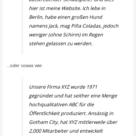
hier ist meine Website. Ich lebe in
Berlin, habe einen großen Hund
namens Jack, mag Piña Coladas, jedoch
weniger (ohne Schirm) im Regen
stehen gelassen zu werden.
…oder sowas wie:
Unsere Firma XYZ wurde 1971
gegründet und hat seither eine Menge
hochqualitativen ABC für die
Öffentlichkeit produziert. Ansässig in
Gotham City, hat XYZ mittlerweile über
2,000 Mitarbeiter und entwickelt