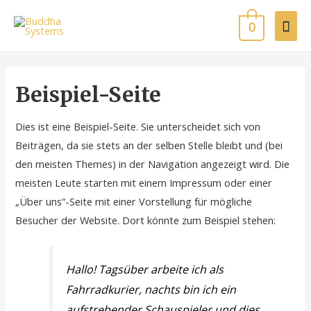
0
Beispiel-Seite
Dies ist eine Beispiel-Seite. Sie unterscheidet sich von
Beiträgen, da sie stets an der selben Stelle bleibt und (bei
den meisten Themes) in der Navigation angezeigt wird. Die
meisten Leute starten mit einem Impressum oder einer
„Über uns“-Seite mit einer Vorstellung für mögliche
Besucher der Website. Dort könnte zum Beispiel stehen:
Hallo! Tagsüber arbeite ich als
Fahrradkurier, nachts bin ich ein
aufstrebender Schauspieler und dies